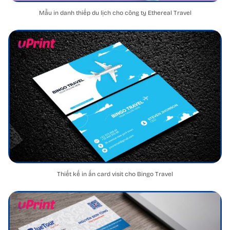
Mẫu in danh thiếp du lịch cho công ty Ethereal Travel
Thiết kế in ấn card visit cho Bingo Travel