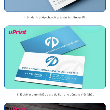
In ấn danh thiếp cho công ty du lịch Super Fly
Thiết kế in danh thiếp card du lịch cho công ty Việt Nhất