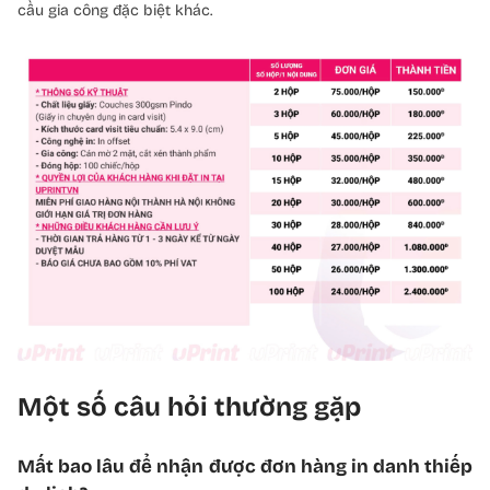
cầu gia công đặc biệt khác.
Một số câu hỏi thường gặp
Mất bao lâu để nhận được đơn hàng in danh thiếp