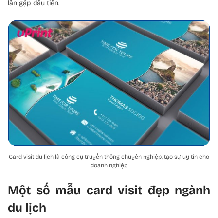
lần gặp đầu tiên.
Card visit du lịch là công cụ truyền thông chuyên nghiệp, tạo sự uy tín cho
doanh nghiệp
Một số mẫu card visit đẹp ngành
du lịch