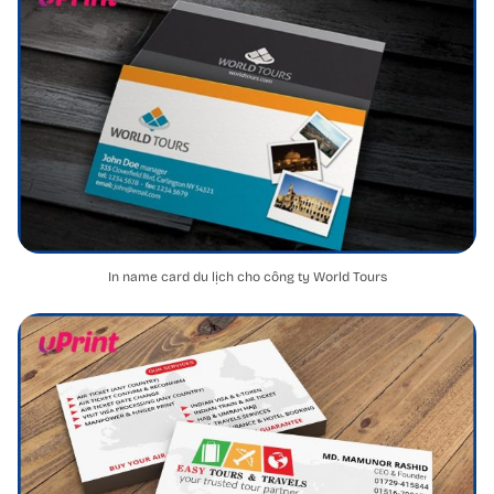
In name card du lịch cho công ty World Tours