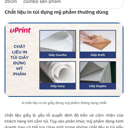
25cm
combo sản phẩm
Chất liệu in túi đựng mỹ phẩm thường dùng
4 chất liệu in túi giấy đựng mỹ phẩm thông dụng nhất
Chất liệu giấy là yếu tố quyết định độ bền và cảm nhận của
khách hàng khi cầm túi. Tùy vào phân khúc mỹ phẩm đang kinh
doanh, bạn có thể lựa chọn một trong những chất liệu in túi giấy