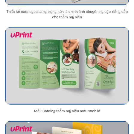
Thiết kế catalogue sang trọng, tôn lên hình ảnh chuyên nghiệp, đẳng cấp
cho thẩm mỹ viện
Mẫu Catalog thẩm mỹ viện màu xanh lá