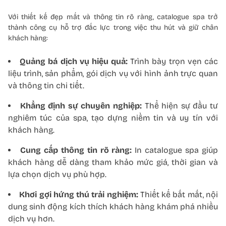
Với thiết kế đẹp mắt và thông tin rõ ràng, catalogue spa trở
thành công cụ hỗ trợ đắc lực trong việc thu hút và giữ chân
khách hàng:
Quảng bá dịch vụ hiệu quả:
Trình bày trọn vẹn các
liệu trình, sản phẩm, gói dịch vụ với hình ảnh trực quan
và thông tin chi tiết.
Khẳng định sự chuyên nghiệp:
Thể hiện sự đầu tư
nghiêm túc của spa, tạo dựng niềm tin và uy tín với
khách hàng.
Cung cấp thông tin rõ ràng:
In catalogue spa giúp
khách hàng dễ dàng tham khảo mức giá, thời gian và
lựa chọn dịch vụ phù hợp.
Khơi gợi hứng thú trải nghiệm:
Thiết kế bắt mắt, nội
dung sinh động kích thích khách hàng khám phá nhiều
dịch vụ hơn.