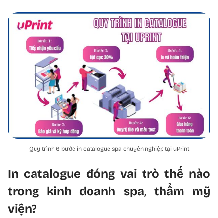
Quy trình 6 bước in catalogue spa chuyên nghiệp tại uPrint
In catalogue đóng vai trò thế nào
trong kinh doanh spa, thẩm mỹ
viện?