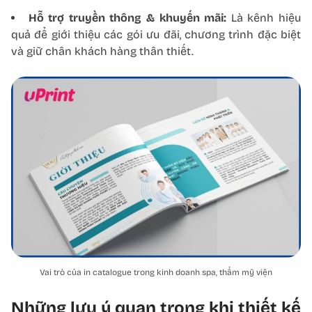
Hỗ trợ truyền thông & khuyến mãi:
Là kênh hiệu
quả để giới thiệu các gói ưu đãi, chương trình đặc biệt
và giữ chân khách hàng thân thiết.
Vai trò của in catalogue trong kinh doanh spa, thẩm mỹ viện
Những lưu ý quan trọng khi thiết kế