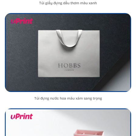
Túi giấy đựng dầu thơm màu xanh
Túi đựng nước hoa màu xám sang trọng