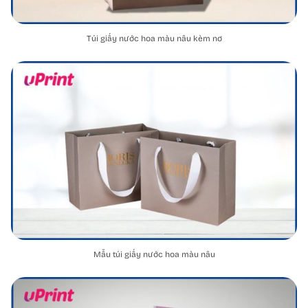
Túi giấy nước hoa màu nâu kèm nơ
Mẫu túi giấy nước hoa màu nâu