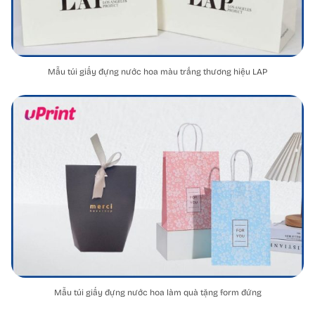
Mẫu túi giấy đựng nước hoa màu trắng thương hiệu LAP
Mẫu túi giấy đựng nước hoa làm quà tặng form đứng