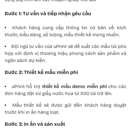
Bước 1: Tư vấn và tiếp nhận yêu cầu
Khách hàng cung cấp thông tin cơ bản về: kích
thước, kiểu dáng, số lượng, mẫu thiết kế mong muốn.
Đội ngũ tư vấn của uPrint sẽ đề xuất các mẫu túi phù
hợp với định vị thương hiệu, phong cách sản phẩm và
ngân sách dự kiến.
Bước 2: Thiết kế mẫu miễn phí
uPrint hỗ trợ
thiết kế mẫu demo miễn phí
cho các
đơn hàng đặt túi giấy nước hoa từ 500 túi trở lên.
Mẫu thiết kế sẽ được gửi đến khách hàng duyệt
trước khi in ấn hàng loạt.
Bước 3: In ấn và sản xuất