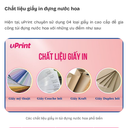
Chất liệu giấy in đựng nước hoa
Hiện tại, uPrint chuyên sử dụng 04 loại giấy in cao cấp để gia
công túi đựng nước hoa với những ưu điểm như sau:
Các chất liệu giấy in túi đựng nước hoa phổ biến