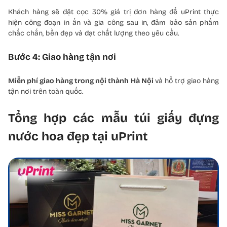
Khách hàng sẽ đặt cọc 30% giá trị đơn hàng để uPrint thực
hiện công đoạn in ấn và gia công sau in, đảm bảo sản phẩm
chắc chắn, bền đẹp và đạt chất lượng theo yêu cầu.
Bước 4: Giao hàng tận nơi
Miễn phí giao hàng trong nội thành Hà Nội
và hỗ trợ giao hàng
tận nơi trên toàn quốc.
Tổng hợp các mẫu túi giấy đựng
nước hoa đẹp tại uPrint