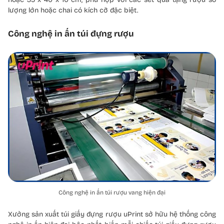
lượng lớn hoặc chai có kích cỡ đặc biệt.
Công nghệ in ấn túi đựng rượu
Công nghệ in ấn túi rượu vang hiện đại
Xưởng sản xuất túi giấy đựng rượu uPrint sở hữu hệ thống công