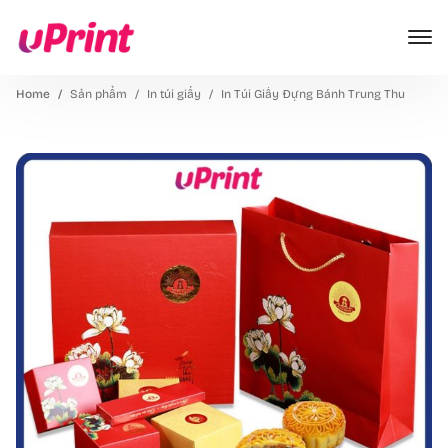
Home
Sản phẩm
In túi giấy
In Túi Giấy Đựng Bánh Trung Thu