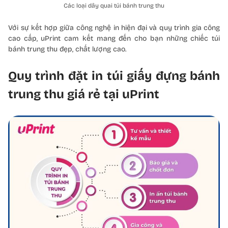
Các loại dây quai túi bánh trung thu
Với sự kết hợp giữa công nghệ in hiện đại và quy trình gia công
cao cấp, uPrint cam kết mang đến cho bạn những chiếc túi
bánh trung thu đẹp, chất lượng cao.
Quy trình đặt in túi giấy đựng bánh
trung thu giá rẻ tại uPrint